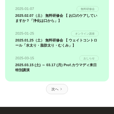
2025-01-07
無料研修会
2025.02.07（土） 無料研修会 【 お口のケアしてい
ますか？「浄化は口から」】
2025-01-25
オンライン講座
2025.01.25（土） 無料研修会 【 ウェイトコントロ
ール「水太り・脂肪太り・むくみ」】
2025-03-15
おしらせ
2025.03.15 (土) ～ 03.17 (月) Prof.カウマディ来日
特別講演
次へ