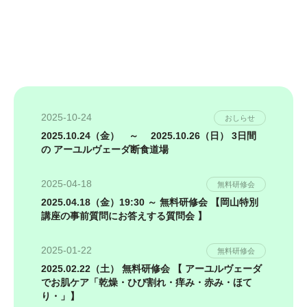
2025-10-24
おしらせ
2025.10.24（金） ～ 2025.10.26（日） 3日間
の アーユルヴェーダ断食道場
2025-04-18
無料研修会
2025.04.18（金）19:30 ～ 無料研修会 【岡山特別
講座の事前質問にお答えする質問会 】
2025-01-22
無料研修会
2025.02.22（土） 無料研修会 【 アーユルヴェーダ
でお肌ケア「乾燥・ひび割れ・痒み・赤み・ほて
り・」】