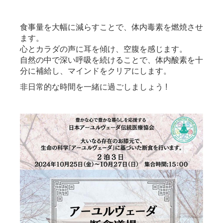
食事量を大幅に減らすことで、体内毒素を燃焼させ
ます。
心とカラダの声に耳を傾け、空腹を感じます。
自然の中で深い呼吸を続けることで、体内酸素を十
分に補給し、マインドをクリアにします。
非日常的な時間を一緒に過ごしましょう !