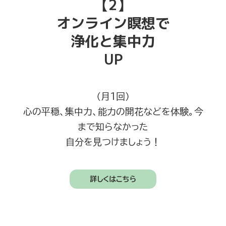
【2】
オンライン瞑想で
浄化と集中力
UP
（月1回）
心の平穏、集中力、能力の開花などを体験。今
まで知らなかった
自分を見つけましょう！
詳しくはこちら