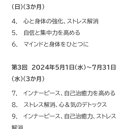
（日）（3か月）
4. 心と身体の強化、ストレス解消
5. 自信と集中力を高める
6. マインドと身体をひとつに
第3回 2024年5月1日（水）～7月31日
（水）（3か月）
7. インナーピース、自己治癒力を高める
8. ストレス解消、心＆気のデトックス
9. インナーピース、自己治癒力、ストレス
解消