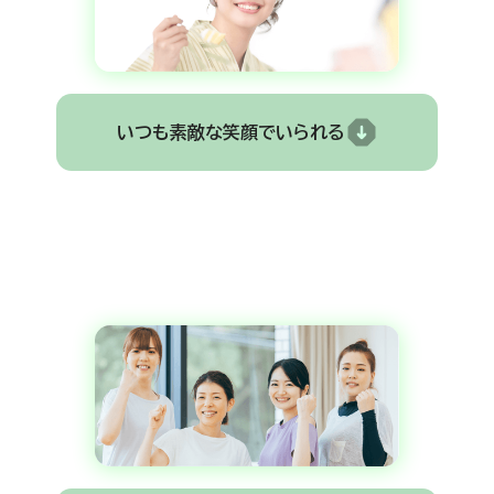
いつも素敵な笑顔でいられる