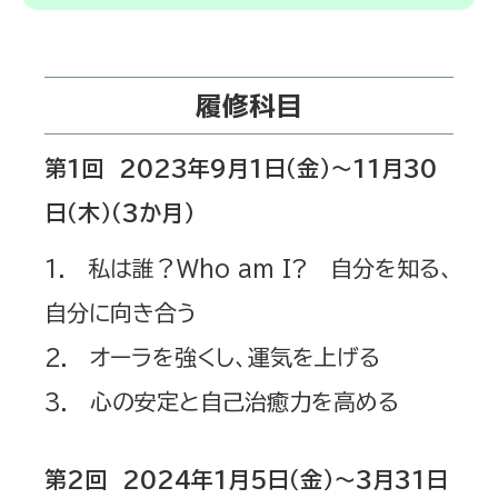
履修科目
第1回 2023年9月1日（金）～11月30
日（木）（3か月）
1. 私は誰？Who am I? 自分を知る、
自分に向き合う
2. オーラを強くし、運気を上げる
3. 心の安定と自己治癒力を高める
第2回 2024年1月5日（金）～３月31日