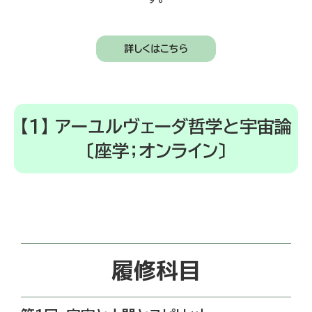
詳しくはこちら
【1】 アーユルヴェーダ哲学と宇宙論
〔座学；オンライン〕
履修科目