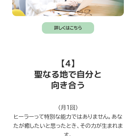
詳しくはこちら
【4】
聖なる地で自分と
向き合う
（月1回）
ヒーラーって特別な能力ではありません。あな
たが癒したいと思ったとき、その力が生まれま
す。