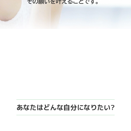
その願いを叶えることです。
あなたはどんな自分になりたい?