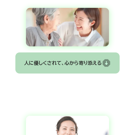
人に優しくされて、心から寄り添える