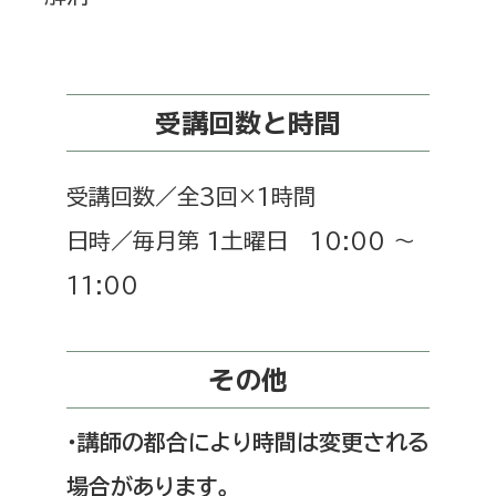
受講回数と時間
受講回数／全3回×1時間
日時／毎月第 1土曜日 10:00 〜
11:00
その他
・講師の都合により時間は変更される
場合があります。