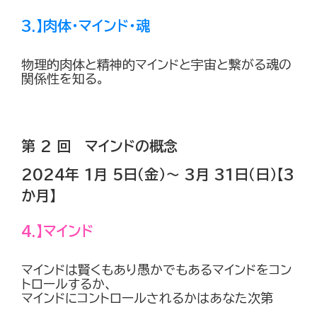
3.】肉体・マインド・魂
物理的肉体と精神的マインドと宇宙と繋がる魂の
関係性を知る。
第 2 回 マインドの概念
2024年 1月 5日（金）～ 3月 31日（日）【3
か月】
4.】マインド
マインドは賢くもあり愚かでもあるマインドをコン
トロールするか、
マインドにコントロールされるかはあなた次第