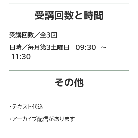
受講回数と時間
受講回数／全3回
日時／毎月第3土曜日 09:30 〜
11:30
その他
・テキスト代込
・アーカイブ配信があります