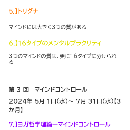
5.】トリグナ
マインドには大きく3つの質がある
6.】16タイプのメンタルプラクリティ
3つのマインドの質は、更に16タイプに分けられ
る
第 3 回 マインドコントロール
2024年 5月 1日（水）～ 7月 31日（水）【3
か月】
７.】ヨガ哲学理論ーマインドコントロール