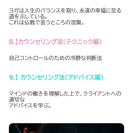
ヨガは人生のバランスを取り、永遠の幸福に至る
道を示している。
これは仏教で言うところの涅槃。
8.】カウンセリング法（テクニック編）
自己コントロールのための冷静な判断法
９.】 カウンセリング法（アドバイス編）
マインドの働きを理解した上で、クライアントへの
適切な
アドバイスを学ぶ。