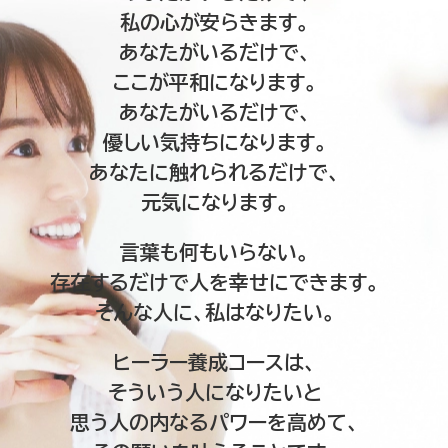
私の心が安らきます。
あなたがいるだけで、
ここが平和になります。
あなたがいるだけで、
優しい気持ちになります。
あなたに触れられるだけで、
元気になります。
言葉も何もいらない。
存在するだけで人を幸せにできます。
そんな人に、私はなりたい。
ヒーラー養成コースは、
そういう人になりたいと
思う人の内なるパワーを高めて、