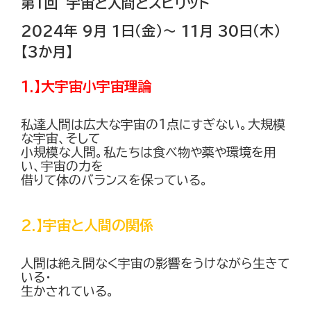
第１回 宇宙と人間とスピリット
2024年 9月 1日（金）～ 11月 30日（木）
【3か月】
1.】大宇宙小宇宙理論
私達人間は広大な宇宙の1点にすぎない。大規模
な宇宙、そして
小規模な人間。私たちは食べ物や薬や環境を用
い、宇宙の力を
借りて体のバランスを保っている。
2.】宇宙と人間の関係
人間は絶え間なく宇宙の影響をうけながら生きて
いる・
生かされている。