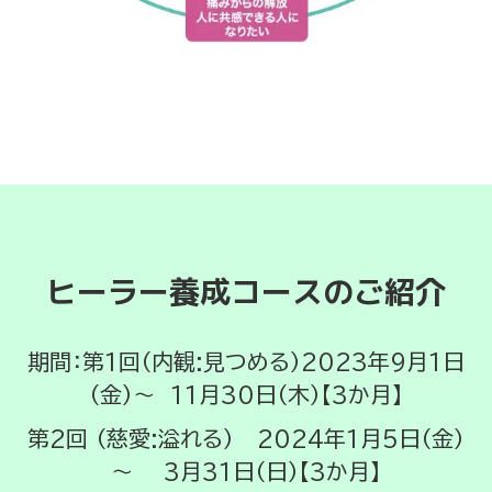
ヒーラー養成コースのご紹介
期間：第1回（内観:見つめる）2023年9月1日
（金）～ 11月30日（木）【3か月】
第2回 （慈愛:溢れる） 2024年1月5日（金）
～ 3月31日（日）【3か月】