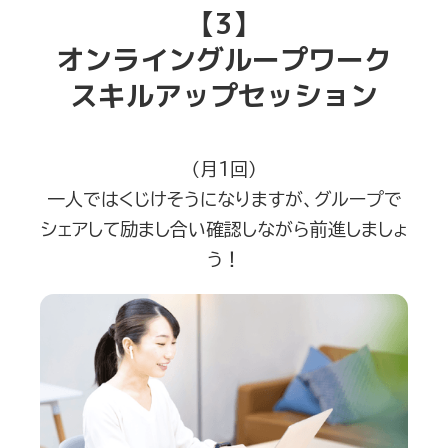
【3】
オンライングループワーク
スキルアップセッション
（月1回）
一人ではくじけそうになりますが、グループで
シェアして励まし合い確認しながら前進しましょ
う！