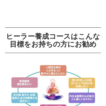
ヒーラー養成コースはこんな
目標をお持ちの方にお勧め