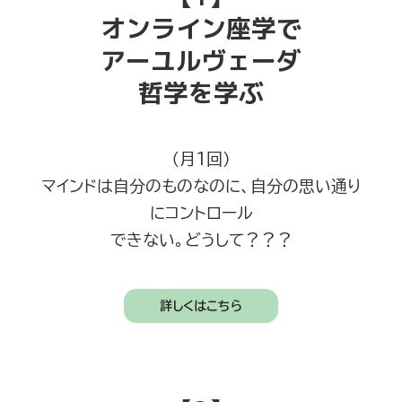
オンライン座学で
アーユルヴェーダ
哲学を学ぶ
（月1回）
マインドは自分のものなのに、自分の思い通り
にコントロール
できない。どうして？？？
詳しくはこちら