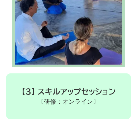
【3】 スキルアップセッション
〔研修；オンライン〕