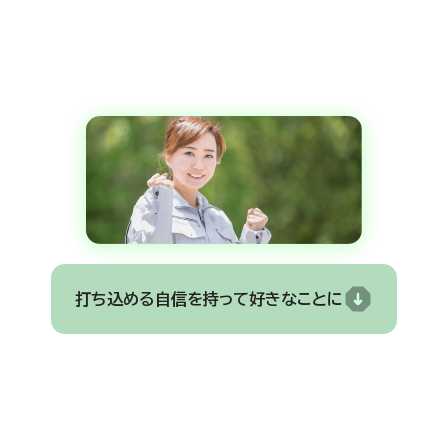
打ち込める自信を持って好きなことに