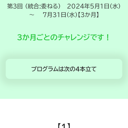
第3回 （統合:委ねる） 2024年5月1日（水）
～ 7月31日（水）【3か月】
3か月ごとのチャレンジです！
プログラムは次の4本立て
【1】