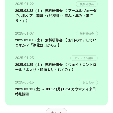
2025-01-22
無料研修会
2025.02.22（土） 無料研修会 【 アーユルヴェーダ
でお肌ケア「乾燥・ひび割れ・痒み・赤み・ほて
り・」】
2025-01-07
無料研修会
2025.02.07（土） 無料研修会 【 お口のケアしてい
ますか？「浄化は口から」】
2025-01-25
オンライン講座
2025.01.25（土） 無料研修会 【 ウェイトコントロ
ール「水太り・脂肪太り・むくみ」】
2025-03-15
おしらせ
2025.03.15 (土) ～ 03.17 (月) Prof.カウマディ来日
特別講演