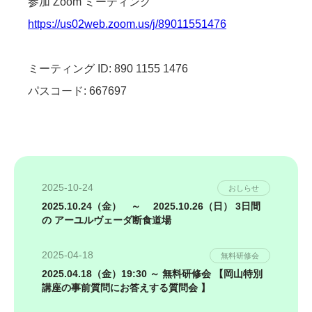
参加 Zoom ミーティング
https://us02web.zoom.us/j/89011551476
ミーティング ID: 890 1155 1476
パスコード: 667697
2025-10-24
おしらせ
2025.10.24（金） ～ 2025.10.26（日） 3日間
の アーユルヴェーダ断食道場
2025-04-18
無料研修会
2025.04.18（金）19:30 ～ 無料研修会 【岡山特別
講座の事前質問にお答えする質問会 】