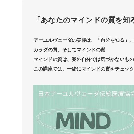
「あなたのマインドの質を知
アーユルヴェーダの実践は、「自分を知る」こ
カラダの質、そしてマインドの質
マインドの質は、案外自分では気づかないもの
この講座では、一緒にマインドの質をチェック