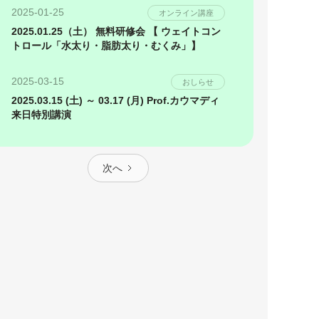
2025-01-25
オンライン講座
2025.01.25（土） 無料研修会 【 ウェイトコン
トロール「水太り・脂肪太り・むくみ」】
2025-03-15
おしらせ
2025.03.15 (土) ～ 03.17 (月) Prof.カウマディ
来日特別講演
次へ