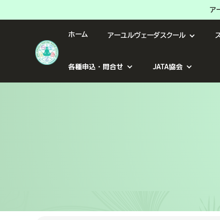
ア
ホーム
アーユルヴェーダスクール
各種申込・問合せ
JATA協会