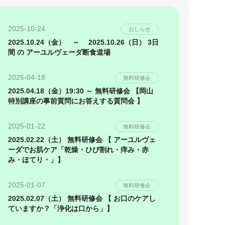
2025-10-24
おしらせ
2025.10.24（金） ～ 2025.10.26（日） 3日
間 の アーユルヴェーダ断食道場
2025-04-18
無料研修会
2025.04.18（金）19:30 ～ 無料研修会 【岡山
特別講座の事前質問にお答えする質問会 】
2025-01-22
無料研修会
2025.02.22（土） 無料研修会 【 アーユルヴェ
ーダでお肌ケア「乾燥・ひび割れ・痒み・赤
み・ほてり・」】
2025-01-07
無料研修会
2025.02.07（土） 無料研修会 【 お口のケアし
ていますか？「浄化は口から」】