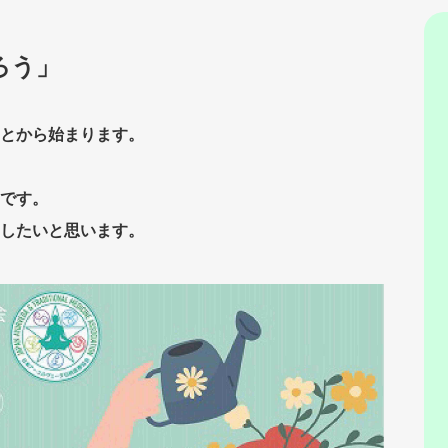
ろう」
とから始まります。
です。
したいと思います。